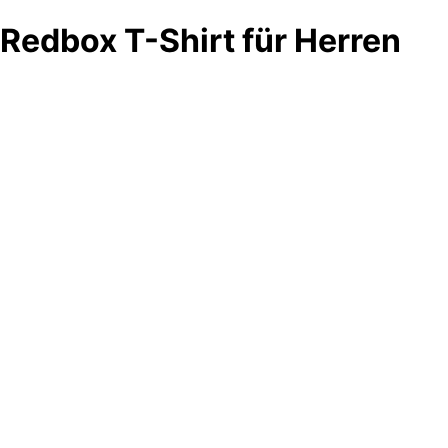
Redbox T-Shirt für Herren