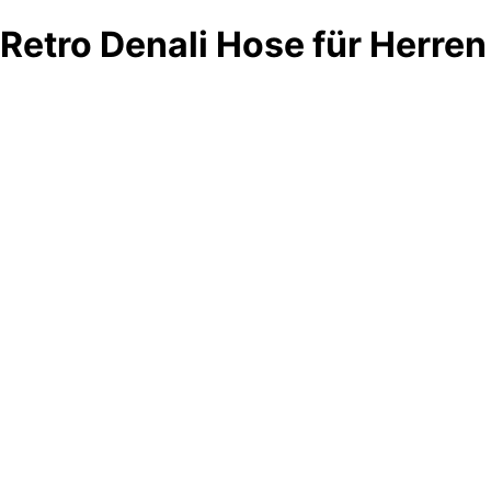
Retro Denali Hose für Herren