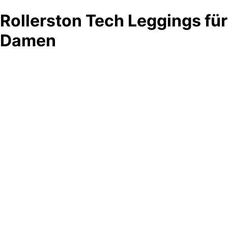
Rollerston Tech Leggings für
Damen