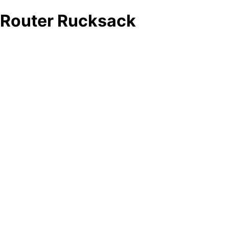
Router Rucksack