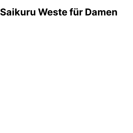
Saikuru Weste für Damen