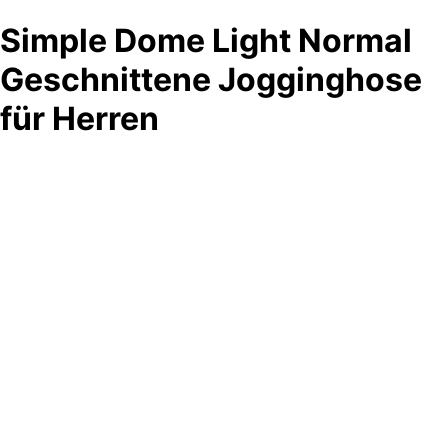
Simple Dome Light Normal
Geschnittene Jogginghose
für Herren