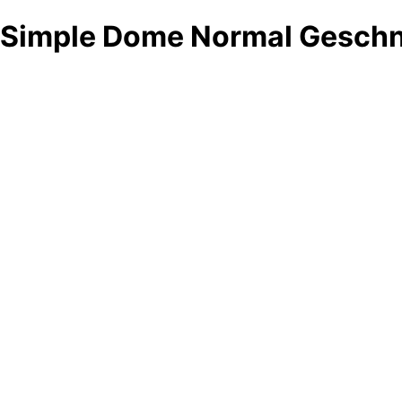
Simple Dome Normal Geschni