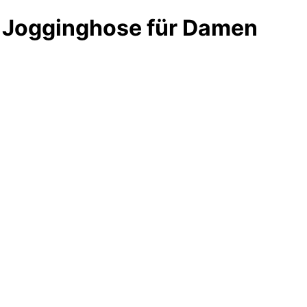
 Jogginghose für Damen