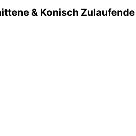
ttene & Konisch Zulaufende