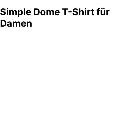
Simple Dome T-Shirt für
Damen