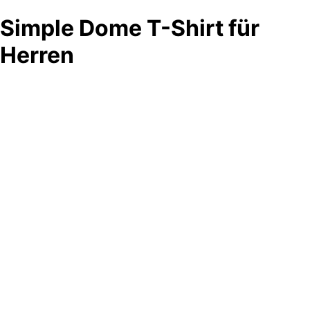
Simple Dome T-Shirt für
Herren