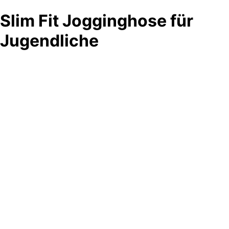
Slim Fit Jogginghose für
Jugendliche