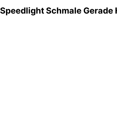
Speedlight Schmale Gerade