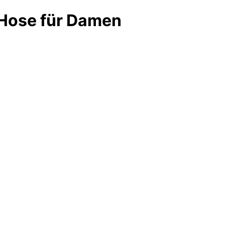
 Hose für Damen