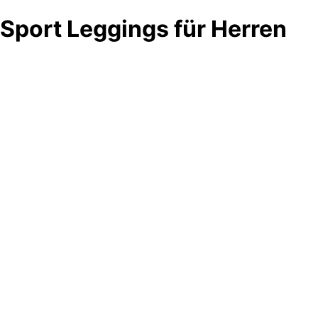
Sport Leggings für Herren