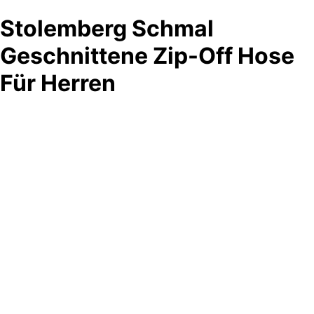
Stolemberg Schmal
Geschnittene Zip-Off Hose
Für Herren