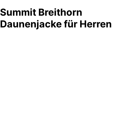
Summit Breithorn
Daunenjacke für Herren