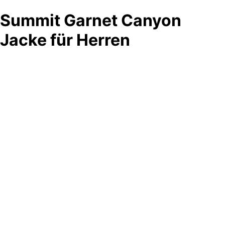
Summit Garnet Canyon
Jacke für Herren