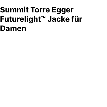
Summit Torre Egger
Futurelight™ Jacke für
Damen