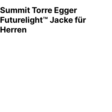
Summit Torre Egger
Futurelight™ Jacke für
Herren