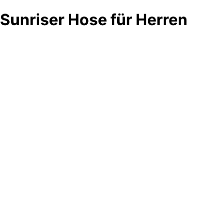
Sunriser Hose für Herren