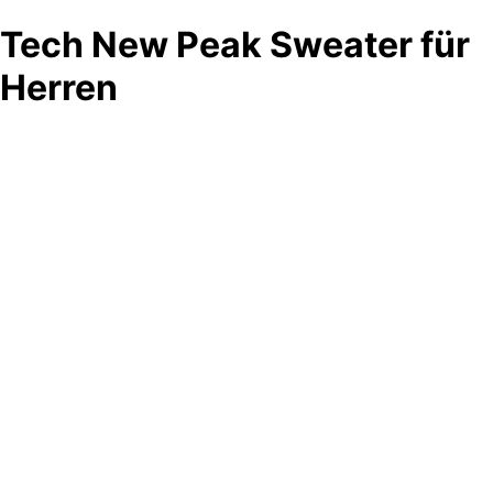
Tech New Peak Sweater für
Herren