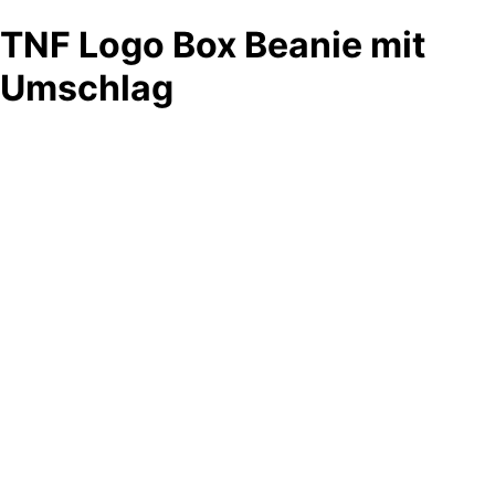
TNF Logo Box Beanie mit
Umschlag