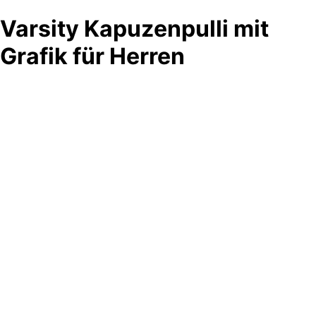
Varsity Kapuzenpulli mit
Grafik für Herren