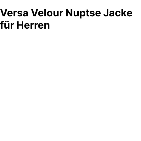
Versa Velour Nuptse Jacke
für Herren