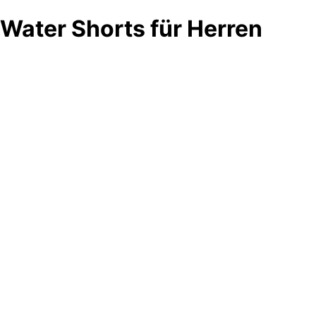
Water Shorts für Herren