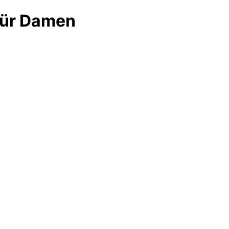
für Damen