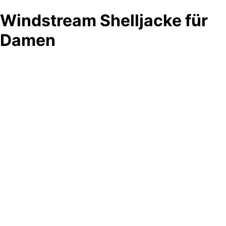
Windstream Shelljacke für
Damen