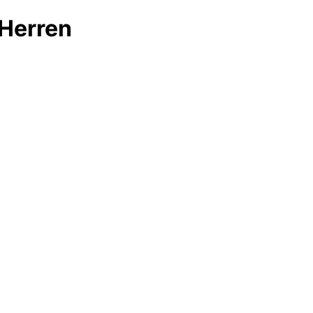
 Herren