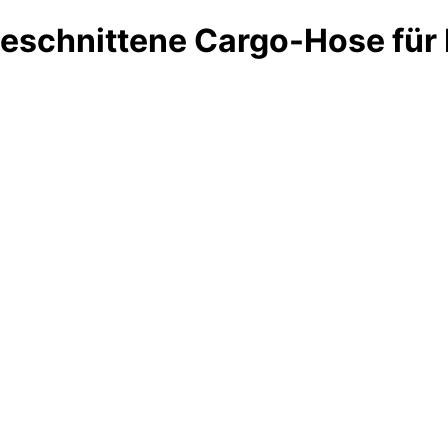
Geschnittene Cargo-Hose für