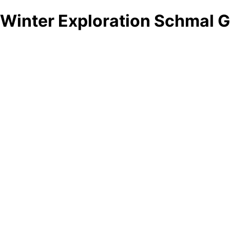
Winter Exploration Schmal 