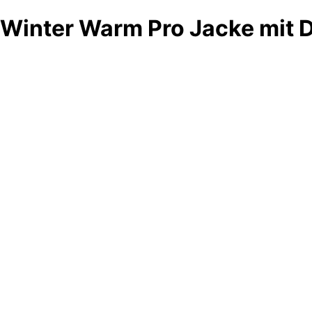
Winter Warm Pro Jacke mit 