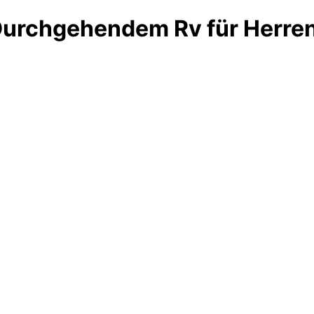
Durchgehendem Rv für Herre