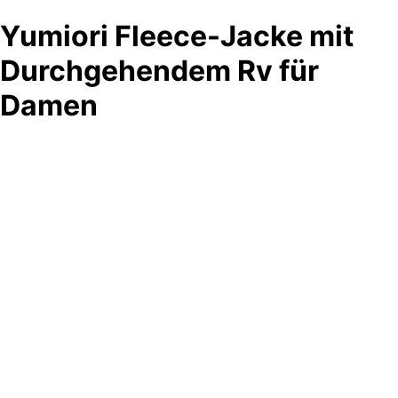
Yumiori Fleece-Jacke mit
Durchgehendem Rv für
Damen