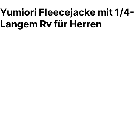
Yumiori Fleecejacke mit 1/4-
Langem Rv für Herren