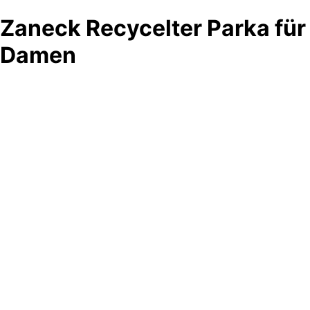
Zaneck Recycelter Parka für
Damen