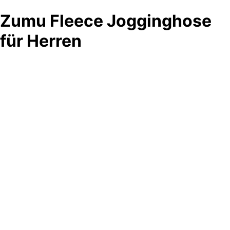
Zumu Fleece Jogginghose
für Herren