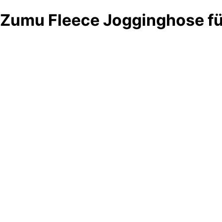
Zumu Fleece Jogginghose fü