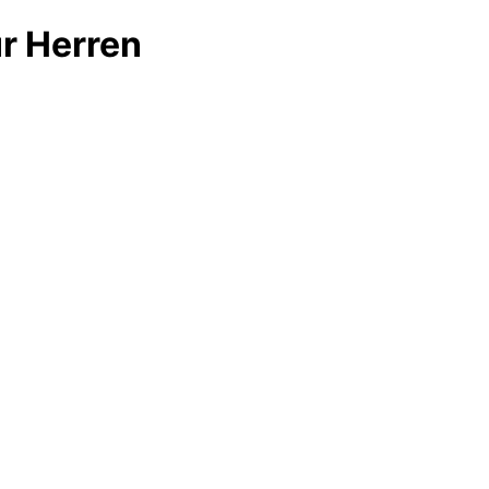
r Herren