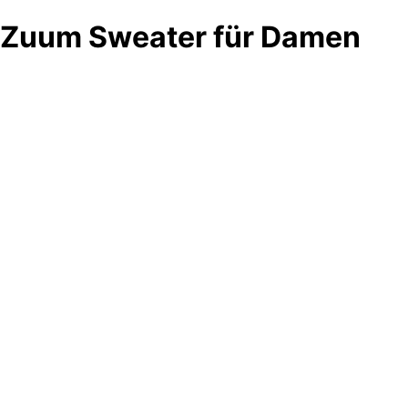
Zuum Sweater für Damen